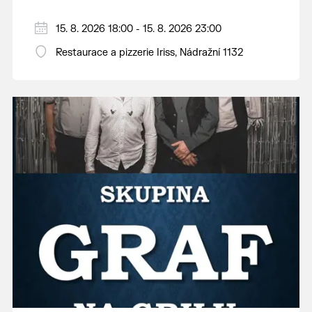
15. 8. 2026 18:00 - 15. 8. 2026 23:00
Restaurace a pizzerie Iriss, Nádražní 1132