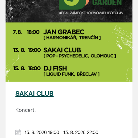
SAKAI CLUB
Koncert.
13. 8. 2026 19:00 - 13. 8. 2026 22:00