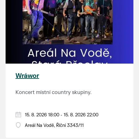
Wráwor
Koncert místní country skupiny.
15. 8. 2026 18:00 - 15. 8. 2026 22:00
Areál Na Vodě, Říční 3343/11