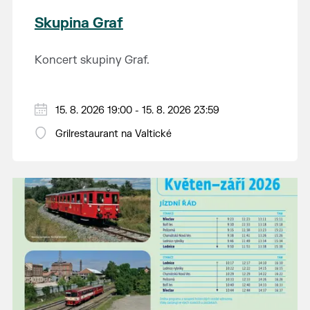
Skupina Graf
Koncert skupiny Graf.
15. 8. 2026 19:00 - 15. 8. 2026 23:59
Grilrestaurant na Valtické