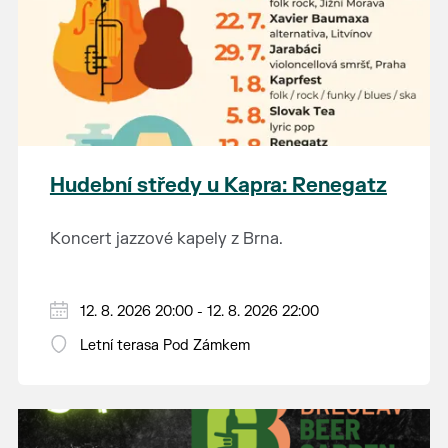
Hudební středy u Kapra: Renegatz
Koncert jazzové kapely z Brna.
12. 8. 2026 20:00 - 12. 8. 2026 22:00
Letní terasa Pod Zámkem