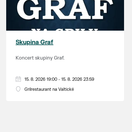
Skupina Graf
Koncert skupiny Graf.
15. 8. 2026 19:00 - 15. 8. 2026 23:59
Grilrestaurant na Valtické