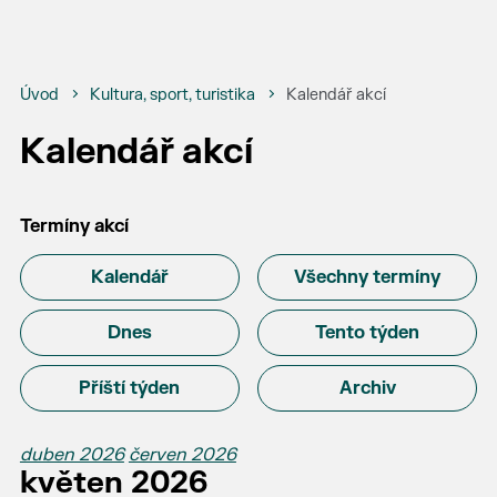
Úvod
Kultura, sport, turistika
Kalendář akcí
Kalendář akcí
Termíny akcí
Kalendář
Všechny termíny
Dnes
Tento týden
Příští týden
Archiv
duben 2026
červen 2026
květen 2026