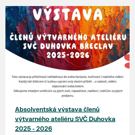
Absolventská výstava členů
výtvarného ateliéru SVČ Duhovka
2025 - 2026