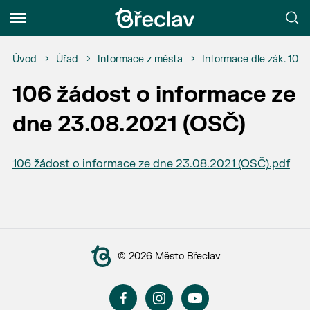
Menu
Úvod
Úřad
Informace z města
Informace dle zák. 106
106 žádost o informace ze
dne 23.08.2021 (OSČ)
106 žádost o informace ze dne 23.08.2021 (OSČ).pdf
© 2026 Město Břeclav