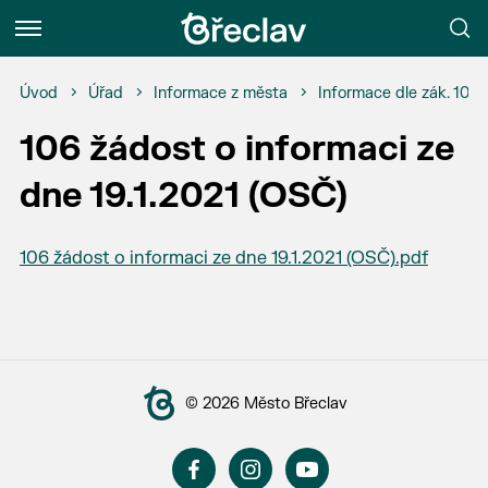
Menu
Úvod
Úřad
Informace z města
Informace dle zák. 106
106 žádost o informaci ze
dne 19.1.2021 (OSČ)
106 žádost o informaci ze dne 19.1.2021 (OSČ).pdf
© 2026 Město Břeclav