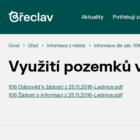
Aktuality
Potřebuji z
Úvod
Úřad
Informace z města
Informace dle zák. 10
Využití pozemků v
106 Odpověď k žádosti z 25.11.2016-Lednice.pdf
106 Žádost o informaci z 25.11.2016-Lednice.pdf