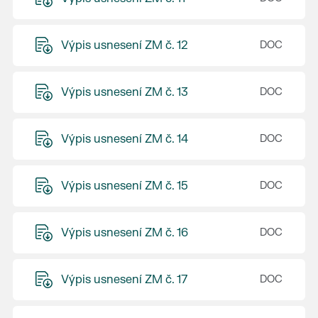
Výpis usnesení ZM č. 12
Výpis usnesení ZM č. 13
Výpis usnesení ZM č. 14
Výpis usnesení ZM č. 15
Výpis usnesení ZM č. 16
Výpis usnesení ZM č. 17