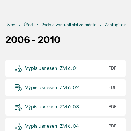
Úvod
Úřad
Rada a zastupitelstvo města
Zastupitelstv
2006 - 2010
Výpis usnesení ZM č. 01
Výpis usnesení ZM č. 02
Výpis usnesení ZM č. 03
Výpis usnesení ZM č. 04