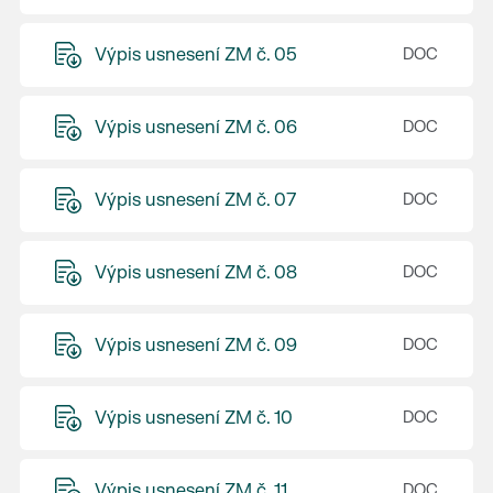
Výpis usnesení ZM č. 05
Výpis usnesení ZM č. 06
Výpis usnesení ZM č. 07
Výpis usnesení ZM č. 08
Výpis usnesení ZM č. 09
Výpis usnesení ZM č. 10
Výpis usnesení ZM č. 11