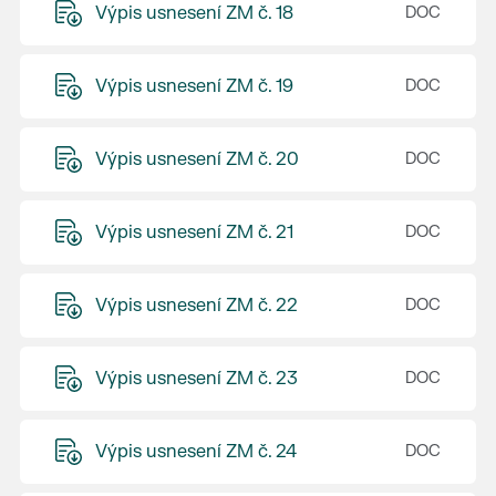
Výpis usnesení ZM č. 18
Výpis usnesení ZM č. 19
Výpis usnesení ZM č. 20
Výpis usnesení ZM č. 21
Výpis usnesení ZM č. 22
Výpis usnesení ZM č. 23
Výpis usnesení ZM č. 24