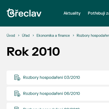
Aktuality
Potřebuji z
Úvod
Úřad
Ekonomika a finance
Rozbory hospodařen
Rok 2010
Rozbory hospodaření 03/2010
Rozbory hospodaření 06/2010