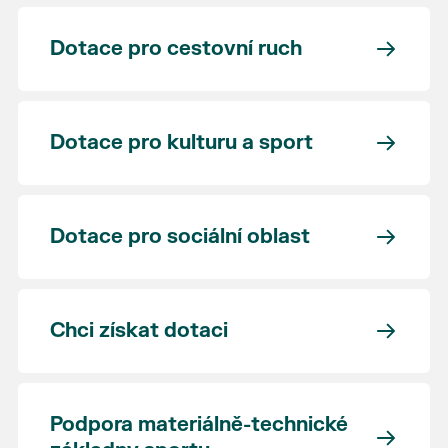
Dotace pro cestovní ruch
Dotace pro kulturu a sport
Dotace pro sociální oblast
Chci získat dotaci
Podpora materiálně-technické