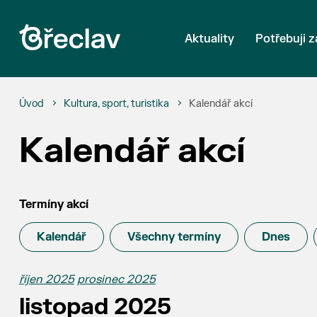
Aktuality
Potřebuji z
Úvod
Kultura, sport, turistika
Kalendář akcí
Kalendář akcí
Termíny akcí
Kalendář
Všechny termíny
Dnes
říjen 2025
prosinec 2025
listopad 2025