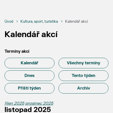
Úvod
Kultura, sport, turistika
Kalendář akcí
Kalendář akcí
Termíny akcí
Kalendář
Všechny termíny
Dnes
Tento týden
Příští týden
Archiv
říjen 2025
prosinec 2025
listopad 2025