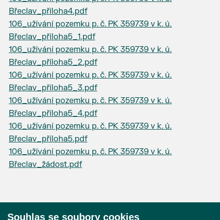
Břeclav_příloha4.pdf
106_užívání pozemku p. č. PK 359739 v k. ú.
Břeclav_příloha5_1.pdf
106_užívání pozemku p. č. PK 359739 v k. ú.
Břeclav_příloha5_2.pdf
106_užívání pozemku p. č. PK 359739 v k. ú.
Břeclav_příloha5_3.pdf
106_užívání pozemku p. č. PK 359739 v k. ú.
Břeclav_příloha5_4.pdf
106_užívání pozemku p. č. PK 359739 v k. ú.
Břeclav_příloha5.pdf
106_užívání pozemku p. č. PK 359739 v k. ú.
Břeclav_žádost.pdf
Souhlas se soubory cookies