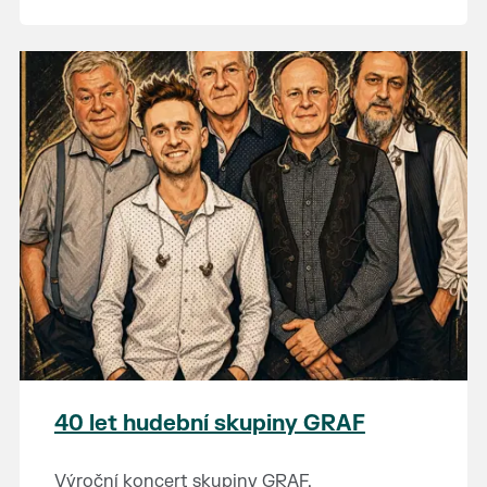
40 let hudební skupiny GRAF
Výroční koncert skupiny GRAF.