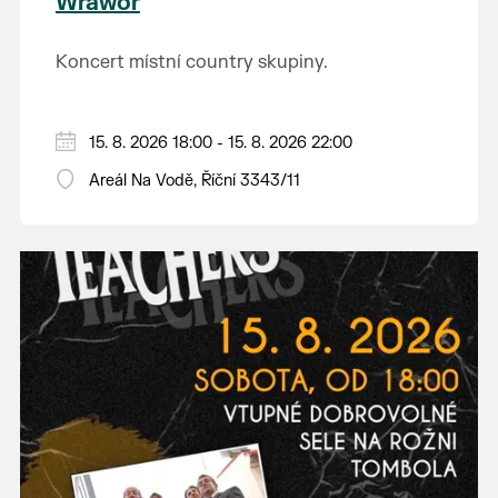
Wráwor
Koncert místní country skupiny.
15. 8. 2026 18:00 - 15. 8. 2026 22:00
Areál Na Vodě, Říční 3343/11