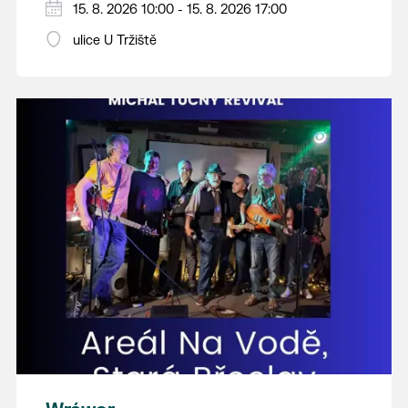
15. 8. 2026 10:00 - 15. 8. 2026 17:00
Swingalia.
Vstup volný.
ulice U Tržiště