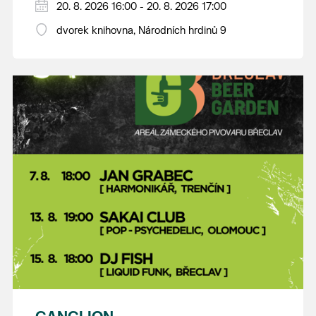
20. 8. 2026 16:00 - 20. 8. 2026 17:00
dvorek knihovna, Národních hrdinů 9