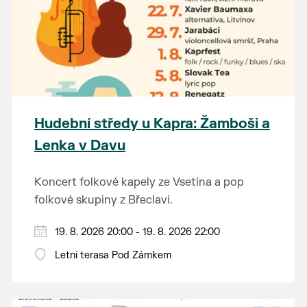
Hudební středy u Kapra: Žamboši a
Lenka v Davu
Koncert folkové kapely ze Vsetína a pop
folkové skupiny z Břeclavi.
19. 8. 2026 20:00 - 19. 8. 2026 22:00
Letní terasa Pod Zámkem