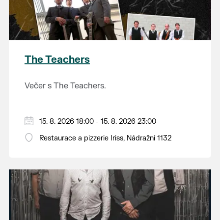
The Teachers
Večer s The Teachers.
15. 8. 2026 18:00 - 15. 8. 2026 23:00
Restaurace a pizzerie Iriss, Nádražní 1132