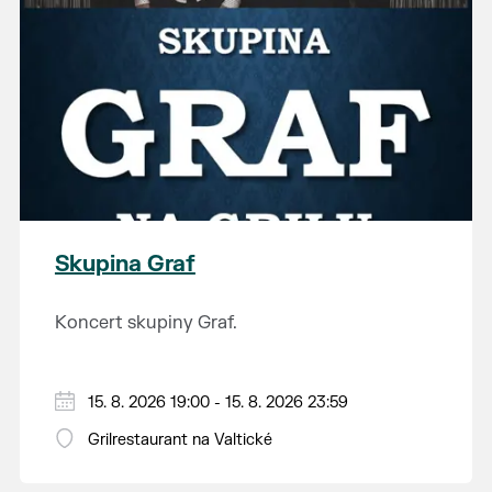
Skupina Graf
Koncert skupiny Graf.
15. 8. 2026 19:00 - 15. 8. 2026 23:59
Grilrestaurant na Valtické