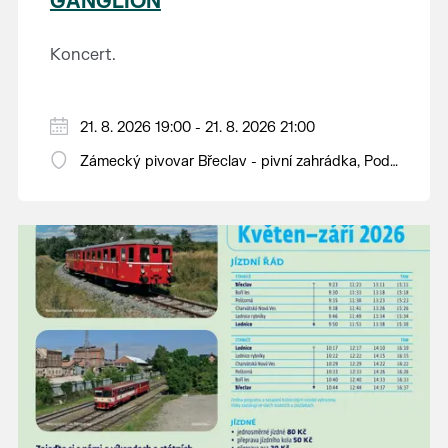
GANGLION
Koncert.
21. 8. 2026 19:00 - 21. 8. 2026 21:00
Zámecký pivovar Břeclav - pivní zahrádka, Pod
Zámkem 625/8