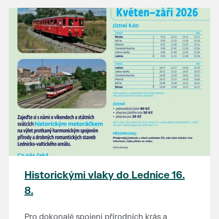
Historickými vlaky do Lednice 16.
8.
Pro dokonalé spojení přírodních krás a