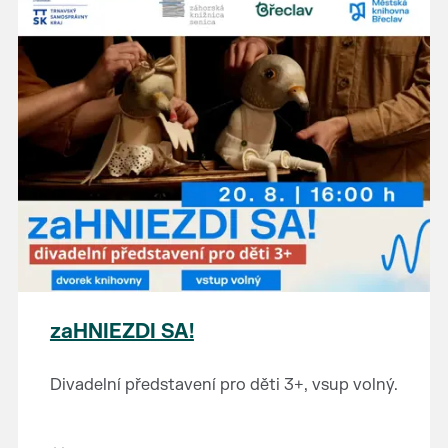
zaHNIEZDI SA!
Divadelní představení pro děti 3+, vsup volný.