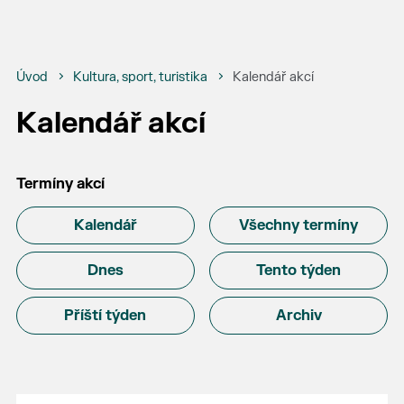
Úvod
Kultura, sport, turistika
Kalendář akcí
Kalendář akcí
Termíny akcí
Kalendář
Všechny termíny
Dnes
Tento týden
Příští týden
Archiv