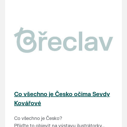
Co všechno je Česko očima Sevdy
Kovářové
Co všechno je Česko?
Přijďte to objevit na výstavu ilustrátorky