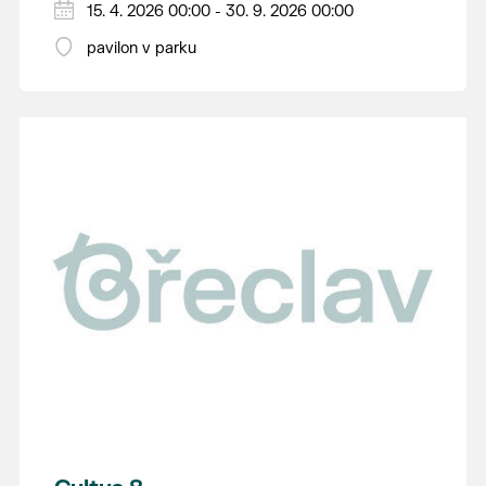
15. 4. 2026 00:00 - 30. 9. 2026 00:00
pavilon v parku