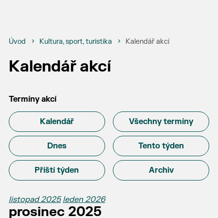
Úvod
Kultura, sport, turistika
Kalendář akcí
Kalendář akcí
Termíny akcí
Kalendář
Všechny termíny
Dnes
Tento týden
Příští týden
Archiv
listopad 2025
leden 2026
prosinec 2025