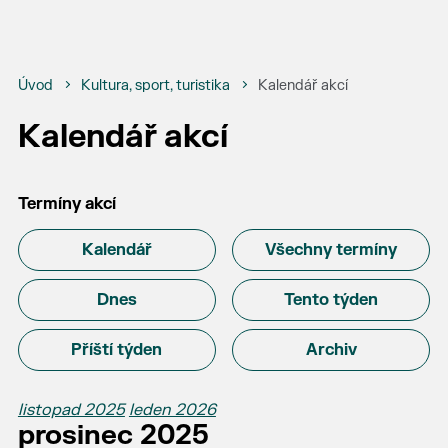
Úvod
Kultura, sport, turistika
Kalendář akcí
Kalendář akcí
Termíny akcí
Kalendář
Všechny termíny
Dnes
Tento týden
Příští týden
Archiv
listopad 2025
leden 2026
prosinec 2025