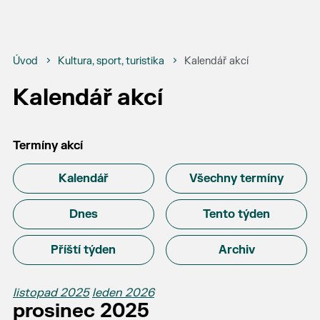
Úvod
Kultura, sport, turistika
Kalendář akcí
Kalendář akcí
Termíny akcí
Kalendář
Všechny termíny
Dnes
Tento týden
Příští týden
Archiv
listopad 2025
leden 2026
prosinec 2025