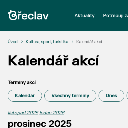
Aktuality
Potřebuji z
Úvod
Kultura, sport, turistika
Kalendář akcí
Kalendář akcí
Termíny akcí
Kalendář
Všechny termíny
Dnes
listopad 2025
leden 2026
prosinec 2025