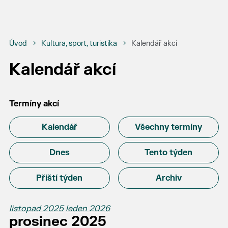
Úvod
Kultura, sport, turistika
Kalendář akcí
Kalendář akcí
Termíny akcí
Kalendář
Všechny termíny
Dnes
Tento týden
Příští týden
Archiv
listopad 2025
leden 2026
prosinec 2025