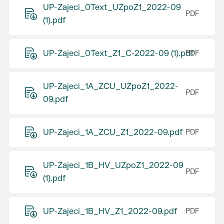
UP-Zajeci_0Text_UZpoZ1_2022-09
(1).pdf
UP-Zajeci_0Text_Z1_C-2022-09 (1).pdf
UP-Zajeci_1A_ZCU_UZpoZ1_2022-
09.pdf
UP-Zajeci_1A_ZCU_Z1_2022-09.pdf
UP-Zajeci_1B_HV_UZpoZ1_2022-09
(1).pdf
UP-Zajeci_1B_HV_Z1_2022-09.pdf