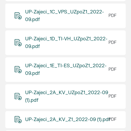
UP-Zajeci_1C_VPS_UZpoZ1_2022-
09.pdf
UP-Zajeci_1D_TI-VH_UZpoZ1_2022-
09.pdf
UP-Zajeci_1E_TI-ES_UZpoZ1_2022-
09.pdf
UP-Zajeci_2A_KV_UZpoZ1_2022-09
(1).pdf
UP-Zajeci_2A_KV_Z1_2022-09 (1).pdf