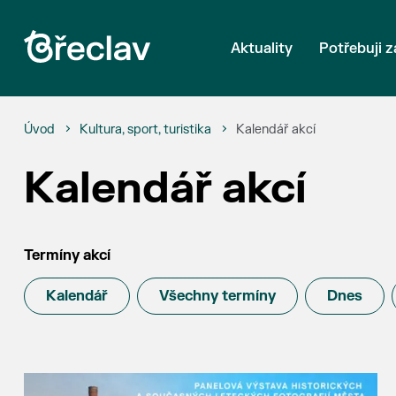
Aktuality
Potřebuji z
Úvod
Kultura, sport, turistika
Kalendář akcí
Kalendář akcí
Termíny akcí
Kalendář
Všechny termíny
Dnes