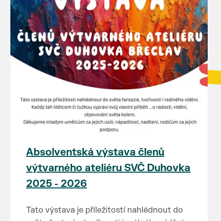
Absolventská výstava členů
výtvarného ateliéru SVČ Duhovka
2025 - 2026
Tato výstava je příležitostí nahlédnout do