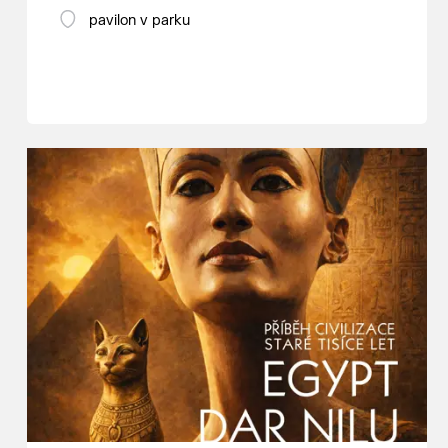
pavilon v parku