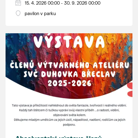
15. 4. 2026 00:00 - 30. 9. 2026 00:00
pavilon v parku