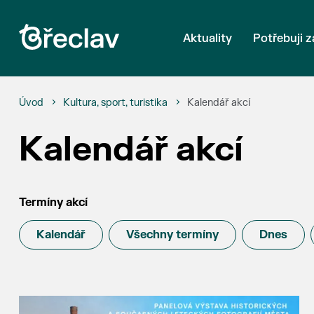
Aktuality
Potřebuji z
Úvod
Kultura, sport, turistika
Kalendář akcí
Kalendář akcí
Termíny akcí
Kalendář
Všechny termíny
Dnes