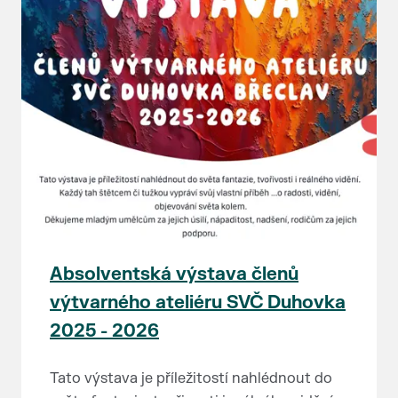
Absolventská výstava členů
výtvarného ateliéru SVČ Duhovka
2025 - 2026
Tato výstava je příležitostí nahlédnout do