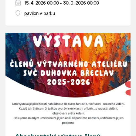
15. 4. 2026 00:00 - 30. 9. 2026 00:00
pavilon v parku