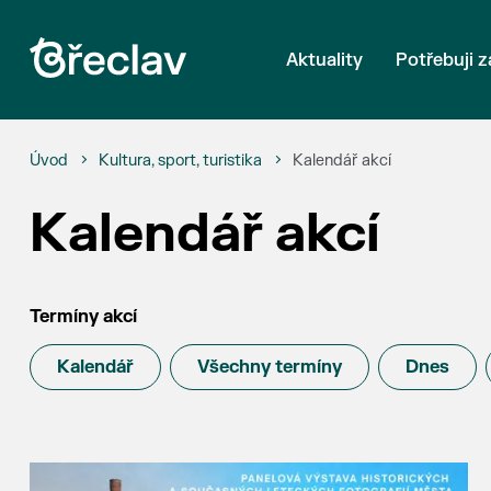
Aktuality
Potřebuji z
Úvod
Kultura, sport, turistika
Kalendář akcí
Kalendář akcí
Termíny akcí
Kalendář
Všechny termíny
Dnes