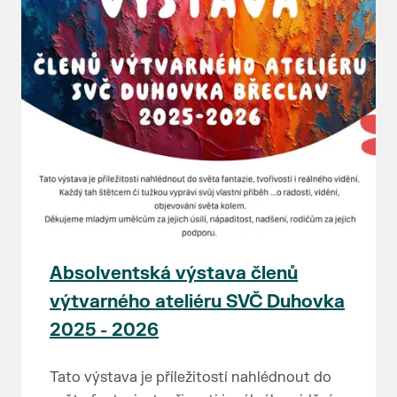
Absolventská výstava členů
výtvarného ateliéru SVČ Duhovka
2025 - 2026
Tato výstava je příležitostí nahlédnout do