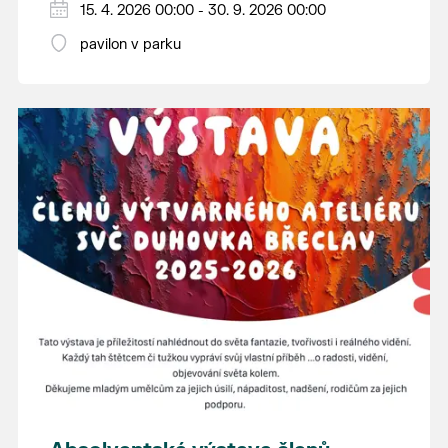
15. 4. 2026 00:00 - 30. 9. 2026 00:00
pavilon v parku