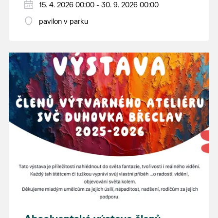
15. 4. 2026 00:00 - 30. 9. 2026 00:00
pavilon v parku