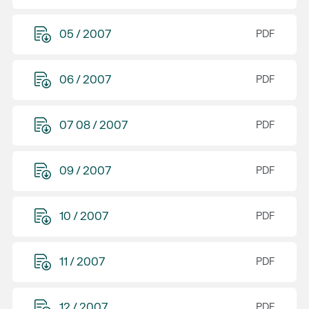
05 / 2007
06 / 2007
07 08 / 2007
09 / 2007
10 / 2007
11 / 2007
12 / 2007