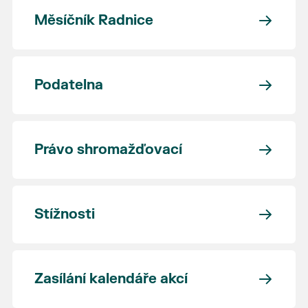
Měsíčník Radnice
Podatelna
Právo shromažďovací
Stížnosti
Zasílání kalendáře akcí