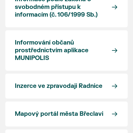
svobodném přístupu k
informacím (č. 106/1999 Sb.)
Informování občanů
prostřednictvím aplikace
MUNIPOLIS
Inzerce ve zpravodaji Radnice
Mapový portál města Břeclavi