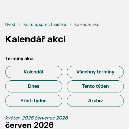
Úvod
Kultura, sport, turistika
Kalendář akcí
Kalendář akcí
Termíny akcí
Kalendář
Všechny termíny
Dnes
Tento týden
Příští týden
Archiv
květen 2026
červenec 2026
červen 2026