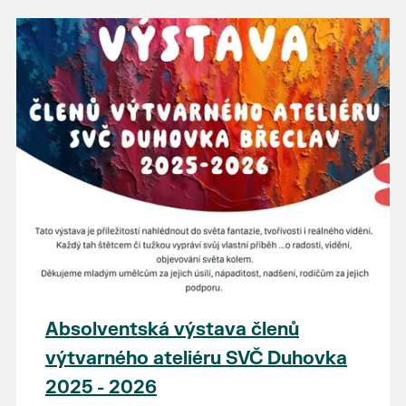
Absolventská výstava členů
výtvarného ateliéru SVČ Duhovka
2025 - 2026