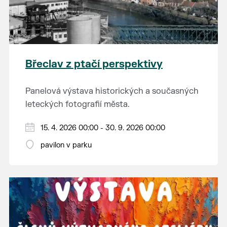
Břeclav z ptačí perspektivy
Panelová výstava historických a současných
leteckých fotografií města.
15. 4. 2026 00:00 - 30. 9. 2026 00:00
pavilon v parku