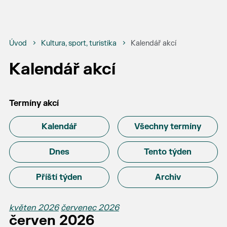
Úvod
Kultura, sport, turistika
Kalendář akcí
Kalendář akcí
Termíny akcí
Kalendář
Všechny termíny
Dnes
Tento týden
Příští týden
Archiv
květen 2026
červenec 2026
červen 2026