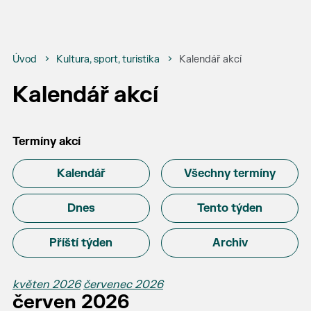
Úvod
Kultura, sport, turistika
Kalendář akcí
Kalendář akcí
Termíny akcí
Kalendář
Všechny termíny
Dnes
Tento týden
Příští týden
Archiv
květen 2026
červenec 2026
červen 2026