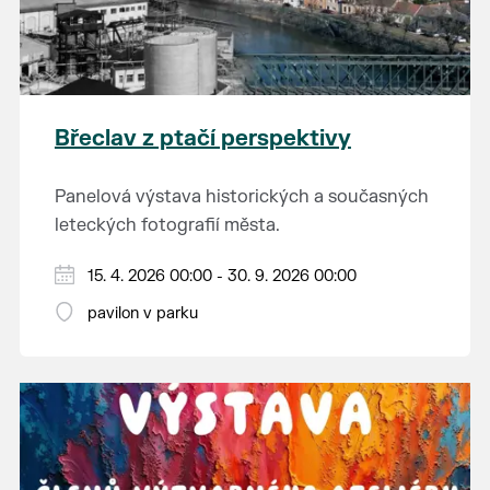
Břeclav z ptačí perspektivy
Panelová výstava historických a současných
leteckých fotografií města.
15. 4. 2026 00:00 - 30. 9. 2026 00:00
pavilon v parku