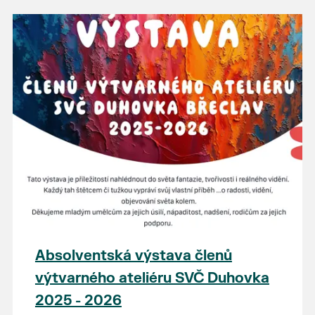
Absolventská výstava členů
výtvarného ateliéru SVČ Duhovka
2025 - 2026