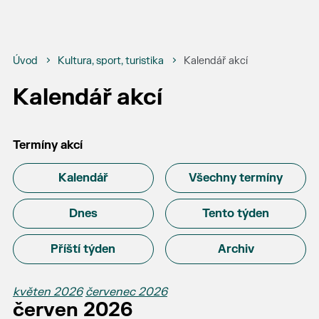
Úvod
Kultura, sport, turistika
Kalendář akcí
Kalendář akcí
Termíny akcí
Kalendář
Všechny termíny
Dnes
Tento týden
Příští týden
Archiv
květen 2026
červenec 2026
červen 2026