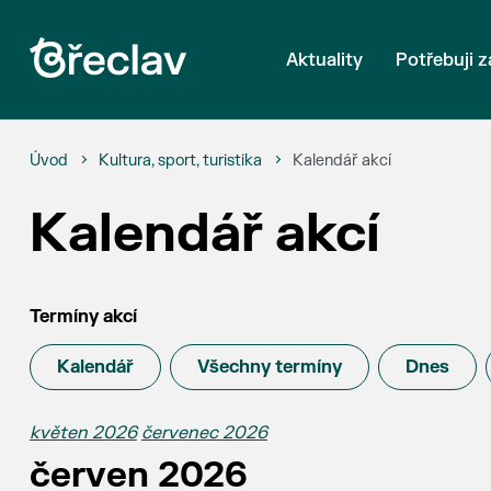
Aktuality
Potřebuji z
Úvod
Kultura, sport, turistika
Kalendář akcí
Kalendář akcí
Termíny akcí
Kalendář
Všechny termíny
Dnes
květen 2026
červenec 2026
červen 2026