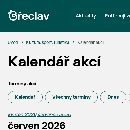
Aktuality
Potřebuji z
Úvod
Kultura, sport, turistika
Kalendář akcí
Kalendář akcí
Termíny akcí
Kalendář
Všechny termíny
Dnes
květen 2026
červenec 2026
červen 2026