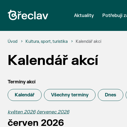
Aktuality
Potřebuji z
Úvod
Kultura, sport, turistika
Kalendář akcí
Kalendář akcí
Termíny akcí
Kalendář
Všechny termíny
Dnes
květen 2026
červenec 2026
červen 2026