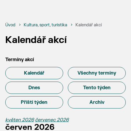
Úvod
Kultura, sport, turistika
Kalendář akcí
Kalendář akcí
Termíny akcí
Kalendář
Všechny termíny
Dnes
Tento týden
Příští týden
Archiv
květen 2026
červenec 2026
červen 2026