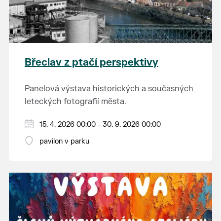
Břeclav z ptačí perspektivy
Panelová výstava historických a současných
leteckých fotografií města.
15. 4. 2026 00:00 - 30. 9. 2026 00:00
pavilon v parku