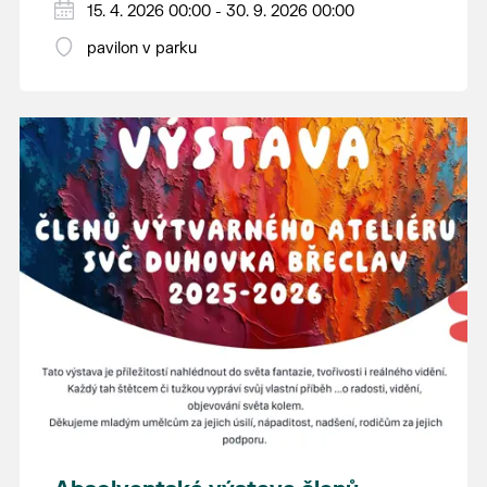
15. 4. 2026 00:00 - 30. 9. 2026 00:00
pavilon v parku