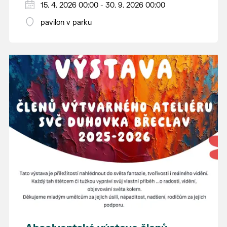
15. 4. 2026 00:00 - 30. 9. 2026 00:00
pavilon v parku