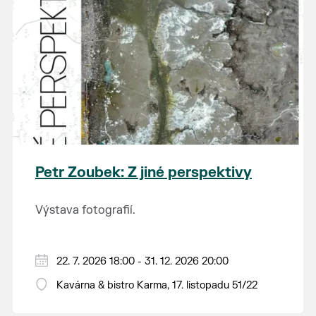
Petr Zoubek: Z jiné perspektivy
Výstava fotografií.
22. 7. 2026 18:00 - 31. 12. 2026 20:00
Kavárna & bistro Karma, 17. listopadu 51/22