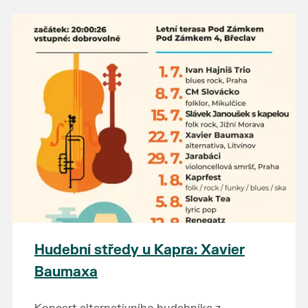
Hudební středy u Kapra: Xavier
Baumaxa