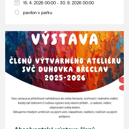
15. 4. 2026 00:00 - 30. 9. 2026 00:00
pavilon v parku