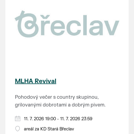
MLHA Revival
Pohodový večer s country skupinou,
grilovanými dobrotami a dobrým pivem.
11. 7. 2026 19:00 - 11. 7. 2026 23:59
areál za KD Stará Břeclav