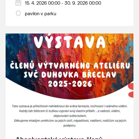
15. 4. 2026 00:00 - 30. 9. 2026 00:00
pavilon v parku