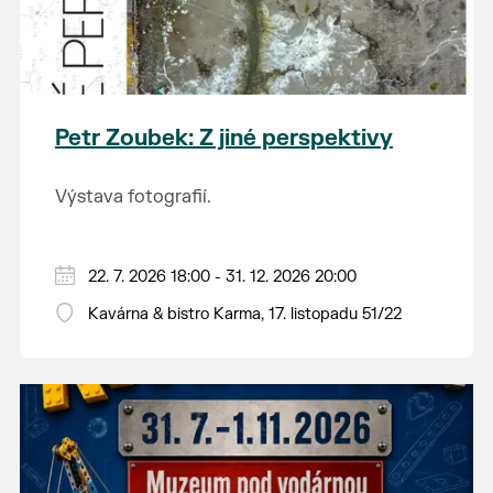
Petr Zoubek: Z jiné perspektivy
Výstava fotografií.
22. 7. 2026 18:00 - 31. 12. 2026 20:00
Kavárna & bistro Karma, 17. listopadu 51/22