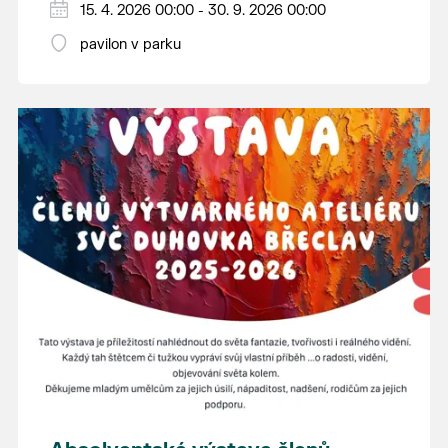
15. 4. 2026 00:00 - 30. 9. 2026 00:00
pavilon v parku