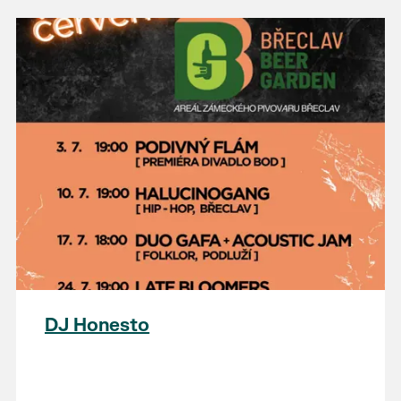
DJ Honesto