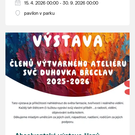
15. 4. 2026 00:00 - 30. 9. 2026 00:00
pavilon v parku