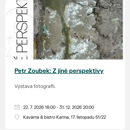
Petr Zoubek: Z jiné perspektivy
Výstava fotografií.
22. 7. 2026 18:00 - 31. 12. 2026 20:00
Kavárna & bistro Karma, 17. listopadu 51/22