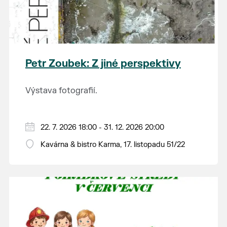
Petr Zoubek: Z jiné perspektivy
Výstava fotografií.
22. 7. 2026 18:00 - 31. 12. 2026 20:00
Kavárna & bistro Karma, 17. listopadu 51/22