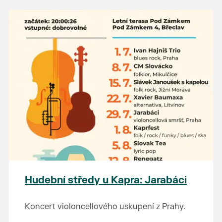
Hudební středy u Kapra: Jarabáci
Koncert violoncellového uskupení z Prahy.