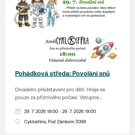
Pohádková středa: Povolání snů
Divadelní představení pro děti. Hraje se
pouze za příznivého počasí. Vstupné
dobrovolné.
29. 7. 2026 18:00 - 29. 7. 2026 19:00
Cyklosféra, Pod Zámkem 3096