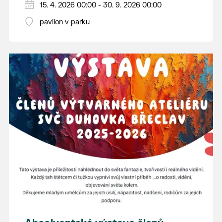
15. 4. 2026 00:00 - 30. 9. 2026 00:00
pavilon v parku