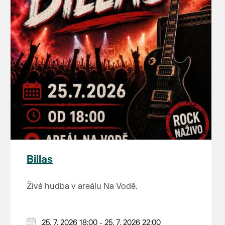
Billas
Živá hudba v areálu Na Vodě.
25. 7. 2026 18:00 - 25. 7. 2026 22:00