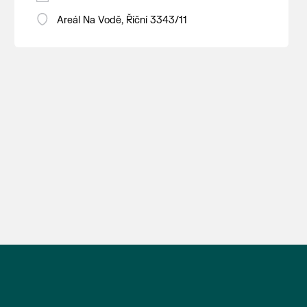
Areál Na Vodě, Říční 3343/11