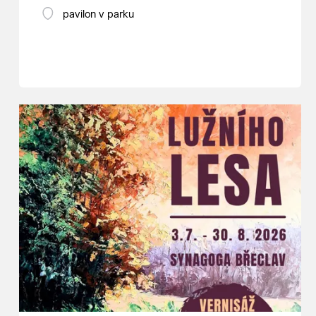
pavilon v parku