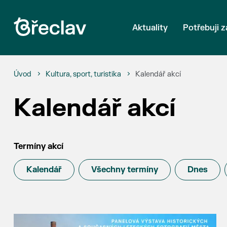
Aktuality
Potřebuji z
Úvod
Kultura, sport, turistika
Kalendář akcí
Kalendář akcí
Termíny akcí
Kalendář
Všechny termíny
Dnes