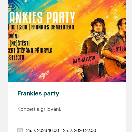
Frankies party
Koncert a grilování.
25. 7. 2026 16:00 - 25. 7. 2026 22:00