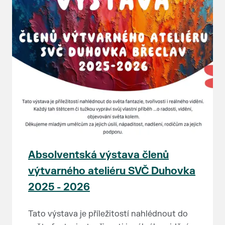
Absolventská výstava členů
výtvarného ateliéru SVČ Duhovka
2025 - 2026
Tato výstava je příležitostí nahlédnout do