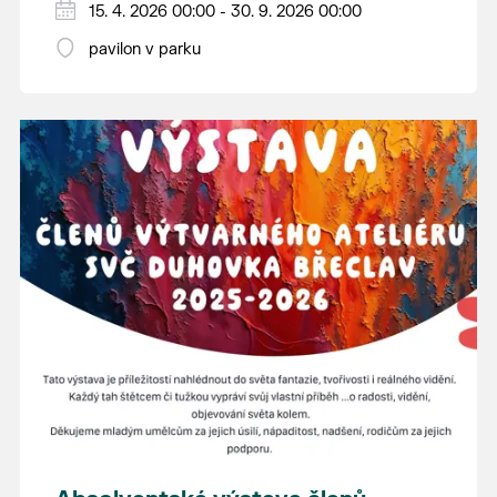
15. 4. 2026 00:00 - 30. 9. 2026 00:00
pavilon v parku