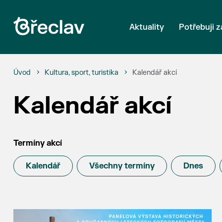
Aktuality
Potřebuji z
Úvod
Kultura, sport, turistika
Kalendář akcí
Kalendář akcí
Termíny akcí
Kalendář
Všechny termíny
Dnes