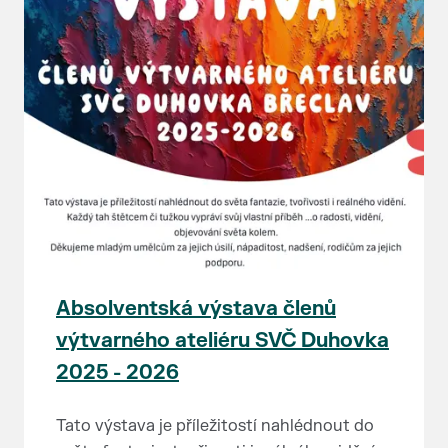
Absolventská výstava členů
výtvarného ateliéru SVČ Duhovka
2025 - 2026
Tato výstava je příležitostí nahlédnout do