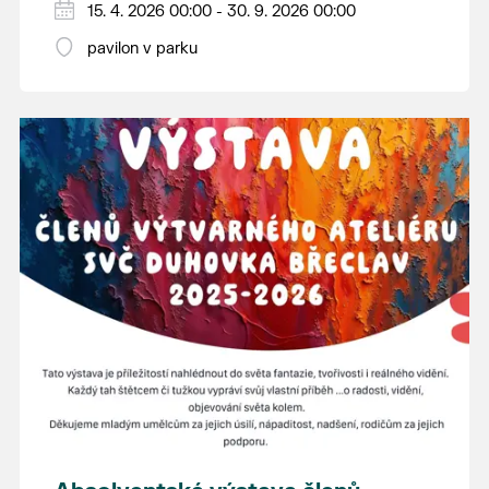
15. 4. 2026 00:00 - 30. 9. 2026 00:00
pavilon v parku