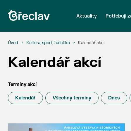
Aktuality
Potřebuji z
Úvod
Kultura, sport, turistika
Kalendář akcí
Kalendář akcí
Termíny akcí
Kalendář
Všechny termíny
Dnes