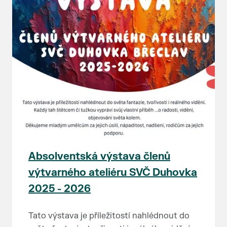
Absolventská výstava členů
výtvarného ateliéru SVČ Duhovka
2025 - 2026
Tato výstava je příležitostí nahlédnout do